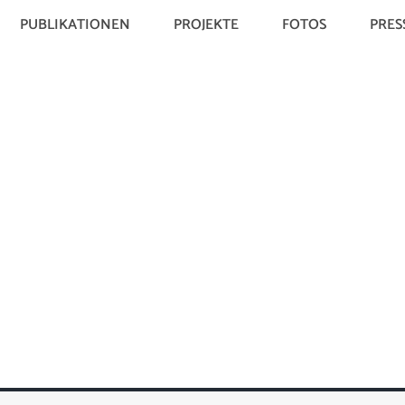
PUBLIKATIONEN
PROJEKTE
FOTOS
PRES