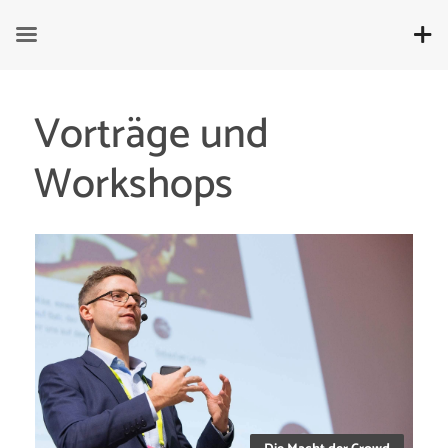
Vorträge und
Workshops