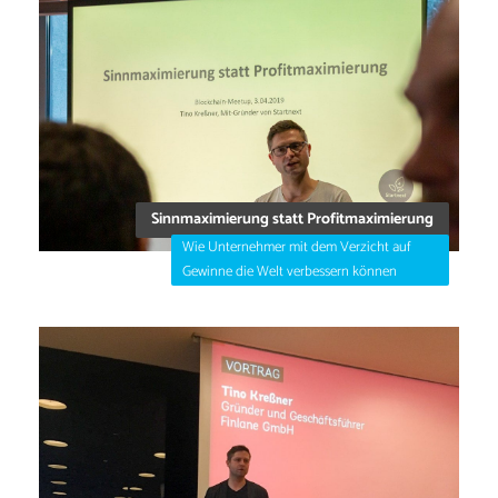
Sinnmaximierung statt Profitmaximierung
Wie Unternehmer mit dem Verzicht auf
Gewinne die Welt verbessern können