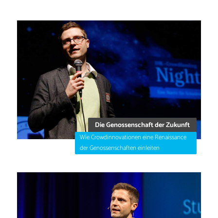
Die Genossenschaft der Zukunft
Wie Crowdinnovationen eine Renaissance
der Genossenschaften einleiten