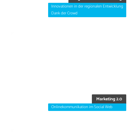
Innovationen in der regionalen Entwicklung
Dank der Crowd
Marketing 2.0
Onlinekommunikation im Social Web