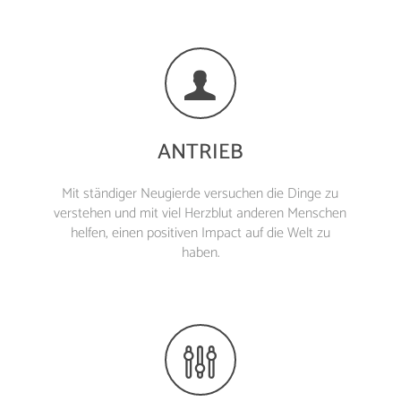
ANTRIEB
Mit ständiger Neugierde versuchen die Dinge zu
verstehen und mit viel Herzblut anderen Menschen
helfen, einen positiven Impact auf die Welt zu
haben.