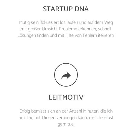
STARTUP DNA
Mutig sein, fokussiert los laufen und auf dem Weg
mit großer Umsicht Probleme erkennen, schnell
Lösungen finden und mit Hilfe von Fehlern iterieren.
LEITMOTIV
Erfolg bemisst sich an der Anzahl Minuten, die ich
am Tag mit Dingen verbringen kann, die ich selbst
gern tue.