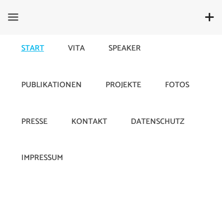
START
VITA
SPEAKER
PUBLIKATIONEN
PROJEKTE
FOTOS
PRESSE
KONTAKT
DATENSCHUTZ
IMPRESSUM