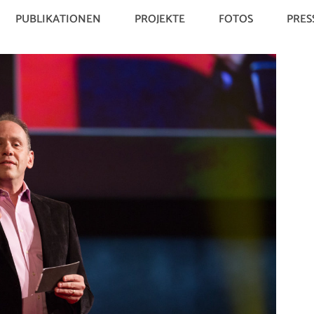
PUBLIKATIONEN
PROJEKTE
FOTOS
PRES