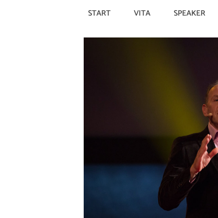
START
VITA
SPEAKER