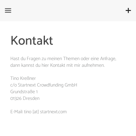
Kontakt
Hast du Fragen zu meinen Themen oder eine Anfrage,
dann kannst du hier Kontakt mit mir aufnehmen.
Tino Kreßner
c/o Startnext Crowdfunding GmbH
Grundstraße 1
01326 Dresden
E-Mail: tino [at] startnext.com